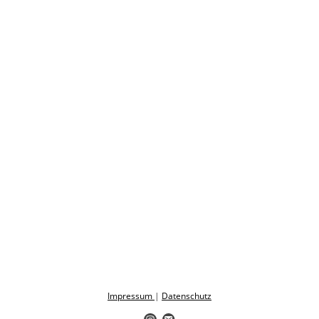
Impressum
|
Datenschutz